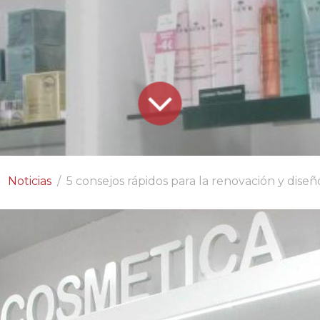
Noticias
5 consejos rápidos para la renovación y diseñ