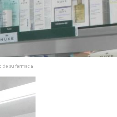
o de su farmacia