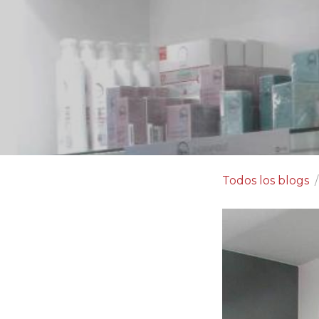
Todos los blogs