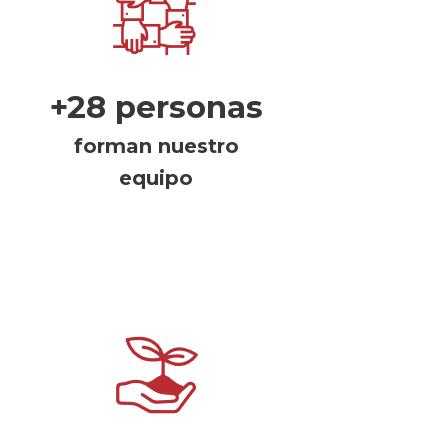
+28 personas
forman nuestro
equipo