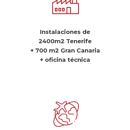
Instalaciones de
2400m2 Tenerife
+ 700 m2 Gran Canaria
+ oficina técnica