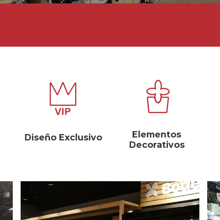
Elementos
Diseño Exclusivo
Decorativos