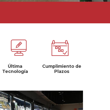
Última
Cumplimiento de
Tecnología
Plazos