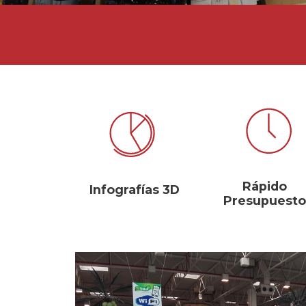
Rápido
Infografías 3D
Presupuesto