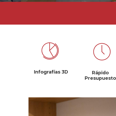
Infografías 3D
Rápido
Presupuesto