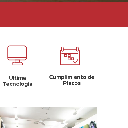
Cumplimiento de
Última
Plazos
Tecnología