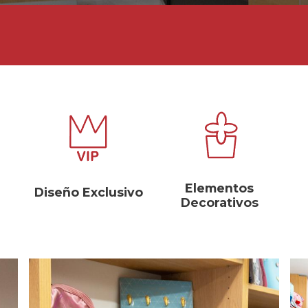
Elementos
Diseño Exclusivo
Decorativos