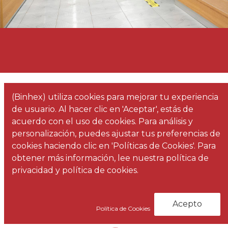
(Binhex) utiliza cookies para mejorar tu experiencia
de usuario. Al hacer clic en 'Aceptar', estás de
acuerdo con el uso de cookies. Para análisis y
personalización, puedes ajustar tus preferencias de
cookies haciendo clic en 'Políticas de Cookies'. Para
obtener más información, lee nuestra política de
Infografías 3D
privacidad y política de cookies.
Acepto
Política de Cookies