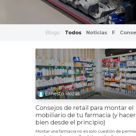
Blogs:
Todos
Noticias
F
Consej
Ernesto Rozas
Consejos de retail para montar el
mobiliario de tu farmacia (y hacer
bien desde el principio)
Montar una farmacia no es solo cuestión de permis