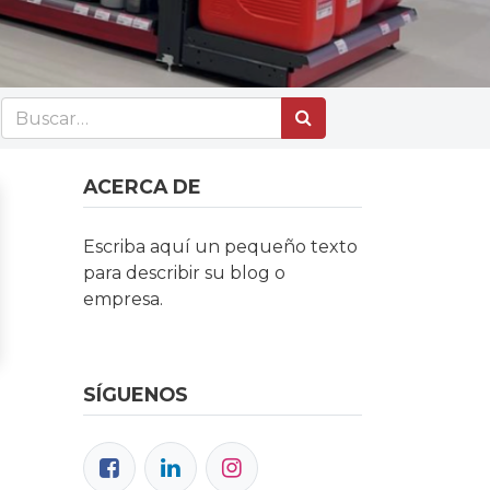
ACERCA DE
Escriba aquí un pequeño texto
para describir su blog o
empresa.
SÍGUENOS